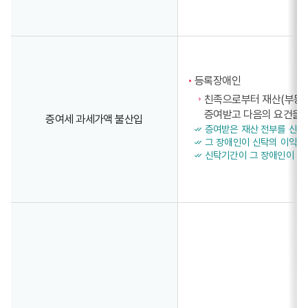
등록장애인
친족으로부터 재산(부동산
증여받고 다음의 요건을 
증여세 과세가액 불산입
증여받은 재산 전부를 신탁
그 장애인이 신탁의 이익 
신탁기간이 그 장애인이 사