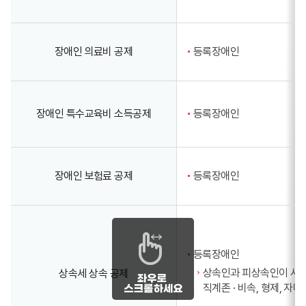
장애인 의료비 공제
등록장애인
장애인 특수교육비 소득공제
등록장애인
장애인 보험료 공제
등록장애인
등록장애인
상속인과 피상속인이 사
상속세 상속 공제
직계존 · 비속, 형제, 자매