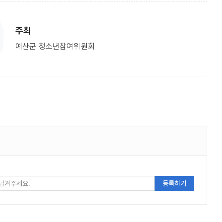
주최
예산군 청소년참여위원회