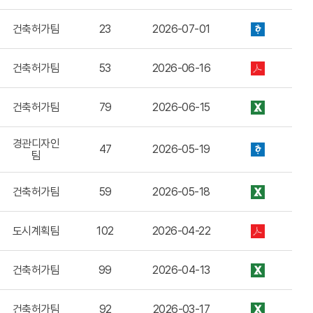
건축허가팀
23
2026-07-01
건축허가팀
53
2026-06-16
건축허가팀
79
2026-06-15
경관디자인
47
2026-05-19
팀
건축허가팀
59
2026-05-18
도시계획팀
102
2026-04-22
건축허가팀
99
2026-04-13
건축허가팀
92
2026-03-17