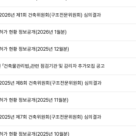
2026년 제1회 건축위원회(구조전문위원회) 심의결과
허가 현황 정보공개(2026년 1월분)
허가 현황 정보공개(2025년 12월분)
년 「건축물관리법」관련 점검기관 및 감리자 추가모집 공고
2025년 제8회 건축위원회(구조전문위원회) 심의결과
허가 현황 정보공개(2025년 11월분)
2025년 제7회 건축위원회(구조전문위원회) 심의결과
허가 현황 정보공개(2025년 10월분)