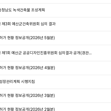
충청남도 녹색건축물 조성계획
년 제3회 예산군건축위원회 심의 결과
허가 현황 정보공개(2026년 5월분)
년 제1회 예산군 공공디자인진흥위원회 심의결과 공개(경관심의)
허가 현황 정보공개(2026년 4월분)
 성장관리계획 시행지침
허가 현황 정보공개(2026년 3월분)
허가 현황 정보공개(2026년 2월분)