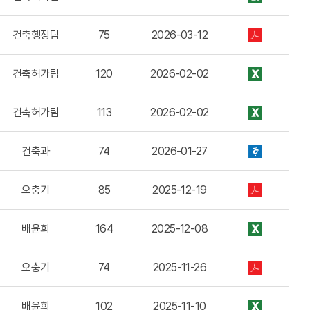
건축행정팀
75
2026-03-12
건축허가팀
120
2026-02-02
건축허가팀
113
2026-02-02
건축과
74
2026-01-27
오충기
85
2025-12-19
배윤희
164
2025-12-08
오충기
74
2025-11-26
배윤희
102
2025-11-10