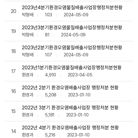
2023년4분기환경오염물질배출사업장행정처분현황
20
박형배
103
2024-05-09
2023년3분기환경오염물질배출사업장행정처분현황
19
박형배
81
2024-05-09
2023년2분기환경오염물질배출사업장행정처분현황
18
박형배
107
2024-05-09
2023년1분기환경오염물질배출사업장행정처분현황
17
환경과
4,910
2023-04-05
2022년 2분기 환경오염배출사업장 행정처분 현황
16
환경과
5,208
2023-01-10
2022년 3분기 환경오염배출사업장 행정처분 현황
15
환경과
5,181
2023-01-10
2022년 4분기 환경오염배출사업장 행정처분 현황
14
환경과
5,216
2023-01-10