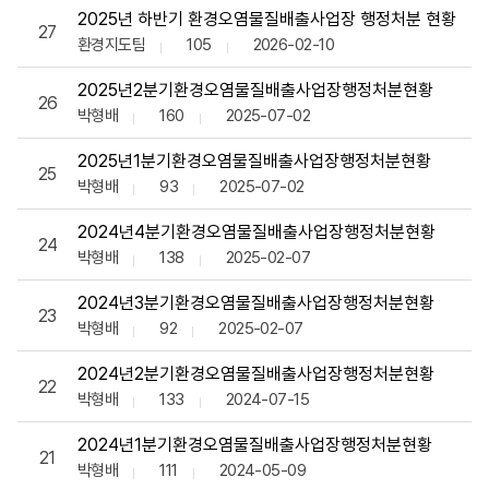
2025년 하반기 환경오염물질배출사업장 행정처분 현황
27
환경지도팀
105
2026-02-10
2025년2분기환경오염물질배출사업장행정처분현황
26
박형배
160
2025-07-02
2025년1분기환경오염물질배출사업장행정처분현황
25
박형배
93
2025-07-02
2024년4분기환경오염물질배출사업장행정처분현황
24
박형배
138
2025-02-07
2024년3분기환경오염물질배출사업장행정처분현황
23
박형배
92
2025-02-07
2024년2분기환경오염물질배출사업장행정처분현황
22
박형배
133
2024-07-15
2024년1분기환경오염물질배출사업장행정처분현황
21
박형배
111
2024-05-09