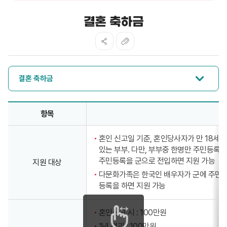
결혼 축하금
결혼 축하금
결혼 축하금 - 항목, 내용 정보제공
항목
혼인 신고일 기준, 혼인당사자가 만 18세 
있는 부부. 다만, 부부중 한명만 주민등록을
주민등록을 군으로 전입하면 지원 가능
지원 대상
다문화가족은 한국인 배우자가 군에 주민등
등록을 하면 지원 가능
혼인신고 시 : 100만원
1년 경과 : 100만원