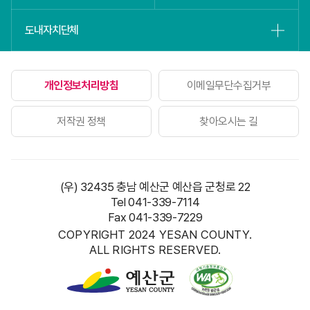
도내자치단체
개인정보처리방침
이메일무단수집거부
저작권 정책
찾아오시는 길
(우) 32435 충남 예산군 예산읍 군청로 22
Tel 041-339-7114
Fax 041-339-7229
COPYRIGHT 2024 YESAN COUNTY.
ALL RIGHTS RESERVED.