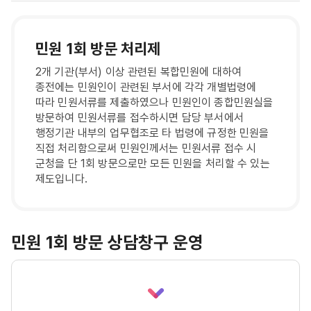
민원 1회 방문 처리제
2개 기관(부서) 이상 관련된 복합민원에 대하여
종전에는 민원인이 관련된 부서에 각각 개별법령에
따라 민원서류를 제출하였으나 민원인이 종합민원실을
방문하여 민원서류를 접수하시면 담당 부서에서
행정기관 내부의 업무협조로 타 법령에 규정한 민원을
직접 처리함으로써 민원인께서는 민원서류 접수 시
군청을 단 1회 방문으로만 모든 민원을 처리할 수 있는
제도입니다.
민원 1회 방문 상담창구 운영