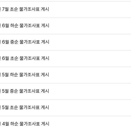
년 7월 초순 물가조사표 게시
년 6월 하순 물가조사표 게시
년 6월 중순 물가조사표 게시
년 6월 초순 물가조사표 게시
년 5월 하순 물가조사표 게시
년 5월 중순 물가조사표 게시
년 5월 초순 물가조사표 게시
년 4월 하순 물가조사표 게시