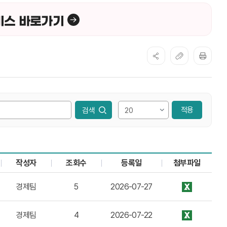
비스 바로가기
적용
작성자
조회수
등록일
첨부파일
다.
경제팀
5
2026-07-27
경제팀
4
2026-07-22