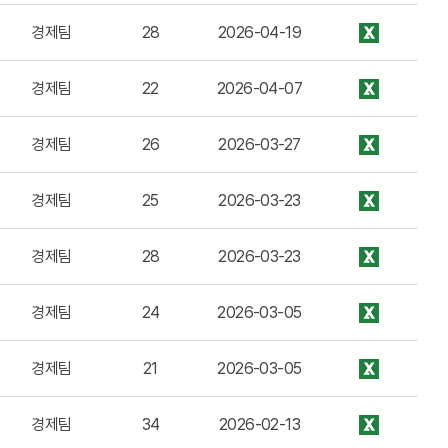
경제팀
28
2026-04-19
경제팀
22
2026-04-07
경제팀
26
2026-03-27
경제팀
25
2026-03-23
경제팀
28
2026-03-23
경제팀
24
2026-03-05
경제팀
21
2026-03-05
경제팀
34
2026-02-13