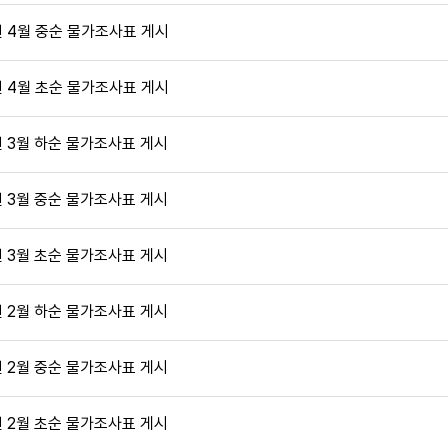
년 4월 중순 물가조사표 게시
년 4월 초순 물가조사표 게시
년 3월 하순 물가조사표 게시
년 3월 중순 물가조사표 게시
년 3월 초순 물가조사표 게시
년 2월 하순 물가조사표 게시
년 2월 중순 물가조사표 게시
년 2월 초순 물가조사표 게시