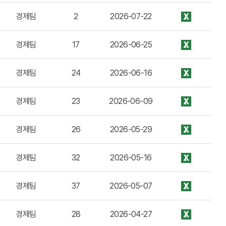
경제팀
2
2026-07-22
경제팀
17
2026-06-25
경제팀
24
2026-06-16
경제팀
23
2026-06-09
경제팀
26
2026-05-29
경제팀
32
2026-05-16
경제팀
37
2026-05-07
경제팀
28
2026-04-27