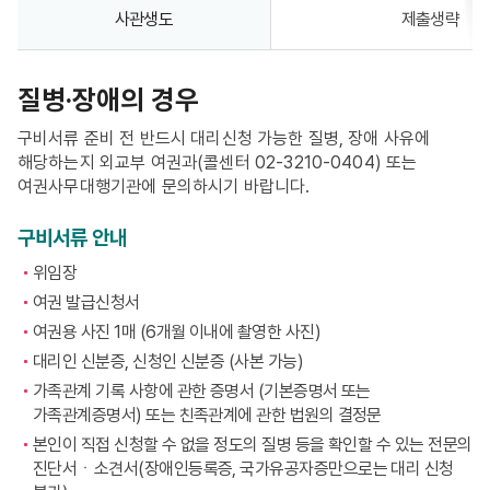
사관생도
제출생략
질병·장애의 경우
구비서류 준비 전 반드시 대리신청 가능한 질병, 장애 사유에
해당하는지 외교부 여권과(콜센터 02-3210-0404) 또는
여권사무대행기관에 문의하시기 바랍니다.
구비서류 안내
위임장
여권 발급신청서
여권용 사진 1매 (6개월 이내에 촬영한 사진)
대리인 신분증, 신청인 신분증 (사본 가능)
가족관계 기록 사항에 관한 증명서 (기본증명서 또는
가족관계증명서) 또는 친족관계에 관한 법원의 결정문
본인이 직접 신청할 수 없을 정도의 질병 등을 확인할 수 있는 전문의
진단서ㆍ소견서(장애인등록증, 국가유공자증만으로는 대리 신청