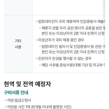
법정대리인이 국외 체류하여 인감증명서 제출이 
체류지 관할 우리 공관 영사의 공증을 받은 법
본인 또는 미성년자의 2촌 이내 친족이 신청
미성년자가 국외 체류 중인 경우
기타
법정대리인 동의서 및 인감증명서 등 관련 구
사항
본인 또는 미성년자의 2촌 이내 친족이 신청
친권자가 친권을 행사할 수 없는 경우
해당 사유별 증빙서류(대행 기관 및 외교부 여
현역 및 전역 예정자
구비서류 안내
여권 발급신청서
여권용 사진 1매 (6개월 이내에 촬영한 사진)