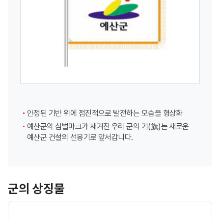
안정된 기반 위에 점진적으로 발전하는 모습을 형상화
예산군의 심벌마크가 새겨진 우리 군의 기(旗)는 새로운
예산군 건설의 선봉기로 앞서갑니다.
군의 상징물