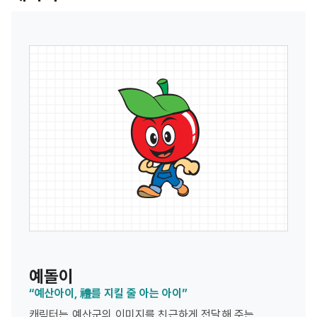
예돌이
“예산아이, 禮를 지킬 줄 아는 아이”
캐릭터는 예산군의 이미지를 친근하게 전달해 주는