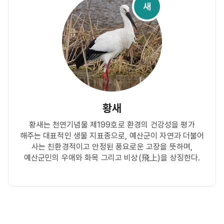
새
황새
황새는 천연기념물 제199호로 환경의 건강성을 평가
해주는 대표적인 생물 지표종으로, 예산군이 자연과 더불어
사는 친환경적이고 안정된 풍요로운 고장을 뜻하며,
예산군민의 우애와 화목 그리고 비상(飛上)을 상징한다.