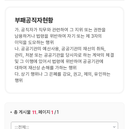
부패공직자현황
가. 공직자가 직무와 관련하여 그 지위 또는 권한을
남용하거나 법령을 위반하여 자기 또는 제 3자의
이익을 도모하는 행위
나. 공공기관의 예산사용, 공공기관의 재산의 취득,
관리, 처분 또는 공공기관을 당사자로 하는 계약의 체결
및 그 이행에 있어서 법령에 위반하여 공공기관에
대하여 재산상 손해를 가하는 행위
다. 상기 행위나 그 은폐를 강요, 권고, 제의, 유인하는
행위
게시물 검색
총 게시물
페이지
/ 1
11
1
,