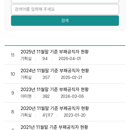
부패공직자현황 목록으로 번호, 제목, 작성자, 조회수,등록일, 
2025년 11월말 기준 부패공직자 현황
11
기획실
94
2026-04-01
2024년 11월말 기준 부패공직자 현황
10
기획실
357
2025-02-21
2023년 11월말 기준 부패공직자 현황
9
이미현
382
2024-03-06
2020년 11월말 기준 부패공직자 현황
8
기획실
41,117
2023-01-20
2021년 11월말 기준 부패공직자 현황