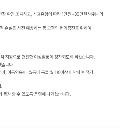
 현장 확인 조치하고, 신고유형에 따라 1만원~30만원 범위내의
제적 손실을 사전 예방하는 등 고객의 편익증진을 위하여
재정적 지원으로 건전한 여성활동이 정착되도록 하겠습니다.
겠습니다.
비, 아동양육비, 월동비 등을 월 1회이상 파악하여 적기
.
동참 할 수 있도록 운영해 나가겠습니다.