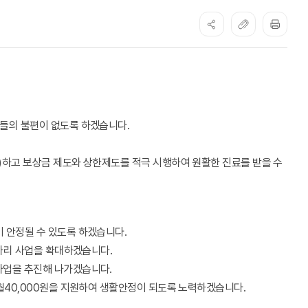
객들의 불편이 없도록 하겠습니다.
)하고 보상금 제도와 상한제도를 적극 시행하여 원활한 진료를 받을 수
 안정될 수 있도록 하겠습니다.
일자리 사업을 확대하겠습니다.
사업을 추진해 나가겠습니다.
 월40,000원을 지원하여 생활안정이 되도록 노력하겠습니다.