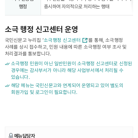
행정
중시하여 자의적으로 처리하는 행태
소극 행정 신고센터 운영
국민신문고 누리집 ‘
소극행정 신고센터
’를 통해, 소극행정
사례를 상시 접수하고, 민원 내용에 따른 소극행정 여부 조사 및
처리결과를 통보합니다.
소극행정 민원이 아닌 일반민원이 소극행정 신고센터로 신청된
경우에는 감사부서가 아니라 해당 사업부서에서 처리될 수
있습니다.
해당 메뉴는 국민신문고와 연계되어 운영되고 있어 별도의
회원가입 및 로그인이 필요합니다.
메뉴담당자