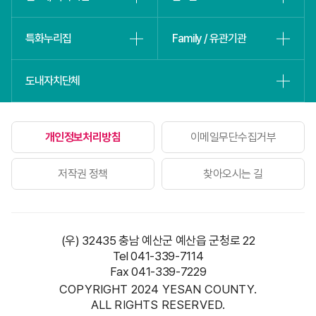
특화누리집
Family / 유관기관
도내자치단체
개인정보처리방침
이메일무단수집거부
저작권 정책
찾아오시는 길
(우) 32435 충남 예산군 예산읍 군청로 22
Tel 041-339-7114
Fax 041-339-7229
COPYRIGHT 2024 YESAN COUNTY.
ALL RIGHTS RESERVED.