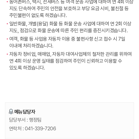
농어촌버스, 택시, 전세버스 등 여객 운송 사업에 대하여 연 4회 이상
지도 단속하여 주민의 안전을 보호하고 부당 요금 시비, 불친절 등
주민불편이 없도록 하겠습니다.
일반화물, 개별(용달) 화물 등 화물 운송 사업에 대하여 연 2회 이상
지도, 점검으로 화물 운송에 따른 주민 편리를 증진시키겠습니다.
여객, 화물 등 사업용 자동차 이용 중 불편사항 신고 접수 시 7일
이내에 처리하겠습니다.
자동차 정비업, 매매업, 자동차 대여사업체의 철저한 관리를 위하여
연 4회 이상 운영 실태를 점검하여 주민이 신뢰하고 이용할 수
있도록 하겠습니다.
메뉴담당자
담당부서 :
행정팀
연락처 :
041-339-7206