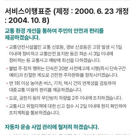
서비스이행표준 (제정 : 2000. 6. 23 개정
: 2004. 10. 8)
교통 환경 개선을 통하여 주민의 안전과 편리를
제공하겠습니다.
교통안전시설물인 교통 신호등, 경보 신호등은 고장 발생 시 1일
이내에 정비하고 교통안전 표지판 등은 파손 시 3일 이내에
정비하는 등 교통사고 예방에 최선을 다하겠습니다.
불법 주·정차 행위는 단속전 20분 사전예고제 시행(즉시 단속구간
예외)과 친절한 계도로 건전한 주차문화를 정착시키겠습니다.
연 1회 이상 농어촌 버스, 기차, 택시 간의 연계성을 검토하여
대중교통 이용의 편리를 제공하겠습니다.
도로, 공한지 등의 무단방치 차량을 2주 이내에 조치하겠습니다.
교통사고 위험지역에 대한 신고 접수 시 2일 이내에 현지 확인하여
조치계획을 통보하겠습니다.
자동차 운송 사업 관리에 철저히 하겠습니다.