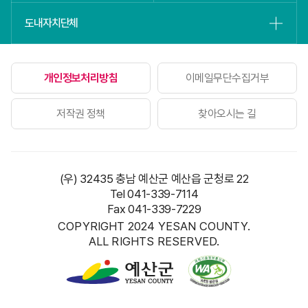
도내자치단체
개인정보처리방침
이메일무단수집거부
저작권 정책
찾아오시는 길
(우) 32435 충남 예산군 예산읍 군청로 22
Tel 041-339-7114
Fax 041-339-7229
COPYRIGHT 2024 YESAN COUNTY.
ALL RIGHTS RESERVED.