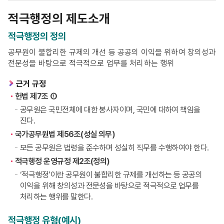
적극행정의 제도소개
적극행정의 정의
공무원이 불합리한 규제의 개선 등 공공의 이익을 위하여 창의성과
전문성을 바탕으로 적극적으로 업무를 처리하는 행위
근거 규정
헌법 제7조 ①
공무원은 국민전체에 대한 봉사자이며, 국민에 대하여 책임을
진다.
국가공무원법 제56조(성실 의무)
모든 공무원은 법령을 준수하며 성실히 직무를 수행하여야 한다.
적극행정 운영규정 제2조(정의)
‘적극행정’이란 공무원이 불합리한 규제를 개선하는 등 공공의
이익을 위해 창의성과 전문성을 바탕으로 적극적으로 업무를
처리하는 행위를 말한다.
적극행정 유형(예시)