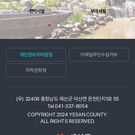
편의시설
부대시설
개인정보처리방침
이메일무단수집거부
저작권정책
(우) 32406 충청남도 예산군 덕산면 온천단지1로 55
Tel 041-337-8054
COPYRIGHT 2024 YESAN COUNTY.
ALL RIGHTS RESERVED.