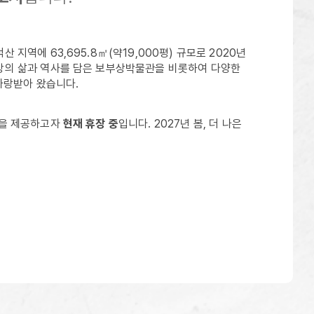
지역에 63,695.8㎡(약19,000평) 규모로 2020년
상의 삶과 역사를 담은 보부상박물관을 비롯하여 다양한
사랑받아 왔습니다.
경을 제공하고자
현재 휴장 중
입니다. 2027년 봄, 더 나은