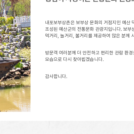
내포보부상촌은 보부상 문화의 거점지인 예산 덕산 
조성된 예산군의 전통문화 관광지입니다. 보부
먹거리, 놀거리, 볼거리를 제공하여 많은 분께 
방문객 여러분께 더 안전하고 편리한 관람 환
모습으로 다시 찾아뵙겠습니다.
감사합니다.