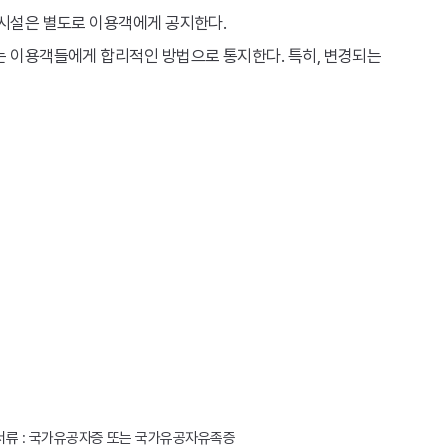
료시설은 별도로 이용객에게 공지한다.
는 이용객들에게 합리적인 방법으로 통지한다. 특히, 변경되는
명서류 : 국가유공자증 또는 국가유공자유족증