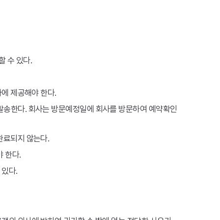
 수 있다.
사에 제공해야 한다.
 발송한다. 회사는 방문예정일에 회사를 방문하여 예약확인
완료되지 않는다.
 한다.
 있다.