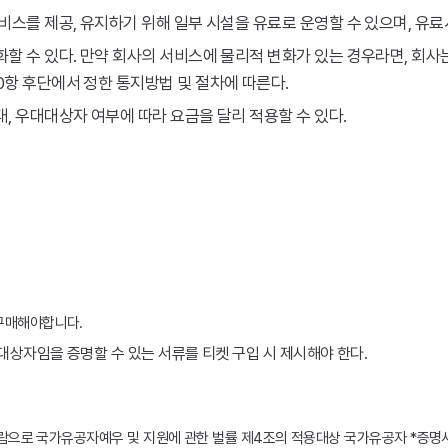
비스를 제공, 유지하기 위해 일부 시설을 유료로 운영할 수 있으며, 유
할 수 있다. 만약 회사의 서비스에 물리적 변화가 있는 경우라면, 회사
항 후단에서 정한 통지방법 및 절차에 따른다.
, 우대대상자 여부에 따라 요금을 달리 적용할 수 있다.
구매해야합니다.
대상자임을 증명할 수 있는 서류를 티켓 구입 시 제시해야 한다.
사람으로 국가유공자예우 및 지원에 관한 벌률 제4조의 적용대상 국가유공자 *증