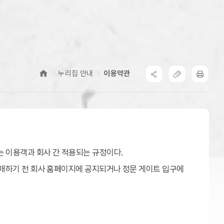
누리집 안내
이용약관
 이용객과 회사 간 적용되는 규정이다.
매하기 전 회사 홈페이지에 공지되거나 정문 게이트 입구에