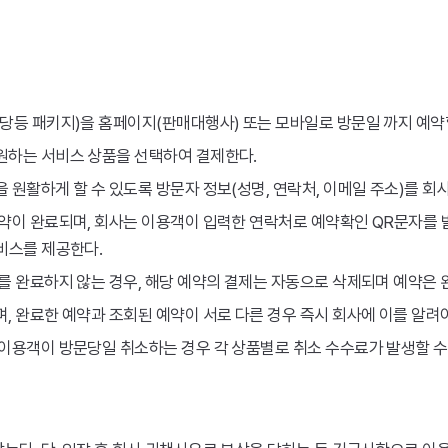
당등 패키지)을 홈페이지(판매대행사) 또는 모바일로 방문일 까지 예약할
원하는 서비스 상품을 선택하여 결제한다.
원활하게 할 수 있도록 방문자 정보(성명, 연락처, 이메일 주소)를 회
예약이 완료되며, 회사는 이용객이 입력한 연락처로 예약확인 QR문자를
비스를 제공한다.
를 완료하지 않는 경우, 해당 예약의 결제는 자동으로 삭제되며 예약은 
, 완료한 예약과 조회된 예약이 서로 다른 경우 즉시 회사에 이를 알려야
이용객이 방문당일 취소하는 경우 각 상품별로 취소 수수료가 발생할 수