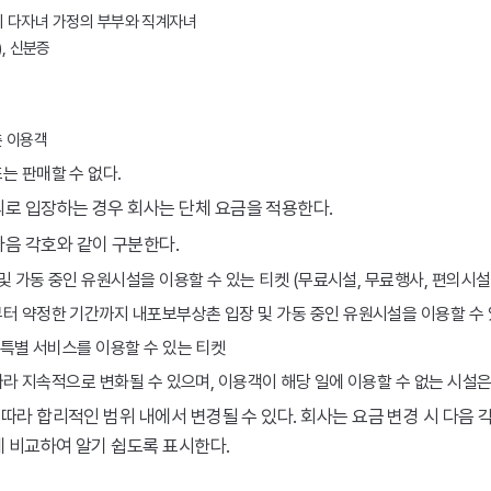
이상의 다자녀 가정의 부부와 직계자녀
, 신분증
춘 이용객
는 판매할 수 없다.
로 입장하는 경우 회사는 단체 요금을 적용한다.
음 각호와 같이 구분한다.
및 가동 중인 유원시설을 이용할 수 있는 티켓 (무료시설, 무료행사, 편의시설
터 약정한 기간까지 내포보부상촌 입장 및 가동 중인 유원시설을 이용할 수 있
 특별 서비스를 이용할 수 있는 티켓
 따라 지속적으로 변화될 수 있으며, 이용객이 해당 일에 이용할 수 없는 시설
따라 합리적인 범위 내에서 변경될 수 있다. 회사는 요금 변경 시 다음 
게 비교하여 알기 쉽도록 표시한다.