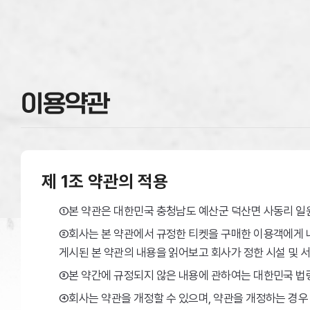
이용약관
제 1조 약관의 적용
①본 약관은 대한민국 충청남도 예산군 덕산면 사동리 일
②회사는 본 약관에서 규정한 티켓을 구매한 이용객에게 
게시된 본 약관의 내용을 읽어보고 회사가 정한 시설 및 
③본 약간에 규정되지 않은 내용에 관하여는 대한민국 법
④회사는 약관을 개정할 수 있으며, 약관을 개정하는 경우 