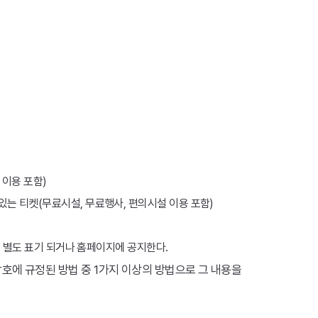
 이용 포함)
는 티켓(무료시설, 무료행사, 편의시설 이용 포함)
은 별도 표기 되거나 홈페이지에 공지한다.
각호에 규정된 방법 중 1가지 이상의 방법으로 그 내용을