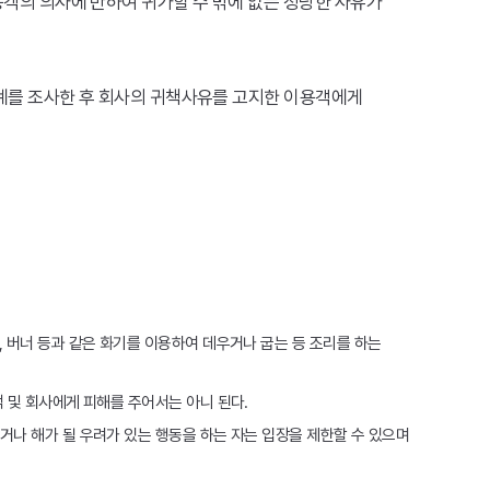
용객의 의사에 반하여 귀가할 수 밖에 없는 정당한 사유가
실관계를 조사한 후 회사의 귀책사유를 고지한 이용객에게
, 버너 등과 같은 화기를 이용하여 데우거나 굽는 등 조리를 하는
 및 회사에게 피해를 주어서는 아니 된다.
거나 해가 될 우려가 있는 행동을 하는 자는 입장을 제한할 수 있으며