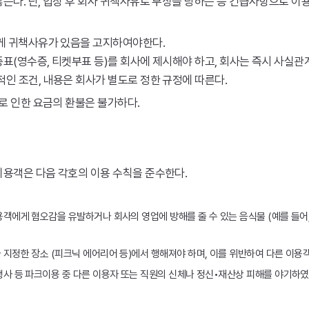
다. 단, 입장 후 회사 귀책사유로 부상을 당하는 등 긴급사항으로 이
게 귀책사유가 있음을 고지하여야한다.
 증표(영수증, 티켓부표 등)를 회사에 제시해야 하고, 회사는 즉시 사
인 조건, 내용은 회사가 별도로 정한 규정에 따른다.
로 인한 요금의 환불은 불가하다.
용객은 다음 각호의 이용 수칙을 준수한다.
용객에게 혐오감을 유발하거나 회사의 영업에 방해를 줄 수 있는 음식물 (예를 들어
지정한 장소 (피크닉 에어리어 등)에서 행해져야 하며, 이를 위반하여 다른 이용객
행사 등 파크이용 중 다른 이용자 또는 직원의 신체나 정신•재산상 피해를 야기하였