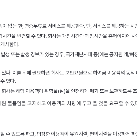
정이 없는 한, 연중무휴로 서비스를 제공한다. 단, 서비스를 제공하는
장시간을 변경할 수 있다. 회사는 개장시간과 폐장시간을 홈페이지에 사
 게시한다.
 발생 또는 발생 경보가 있는 경우, 국가재난사태 등)에는 공지된 개
 있다. 이를 위해 필요하면 회사는 보안요원으로 하여금 이용객의 동의 
수 있다.
 회사는 해당 이용객이 위험물(질)을 안전하게 폐기 또는 보관하도록 조
된 물품임을 고지하고 이용객의 차량에 두고 올 것을 요구할 수 있
수 있도록 하고, 입장한 이용객이 유원시설, 편의시설을 이용하게 하고