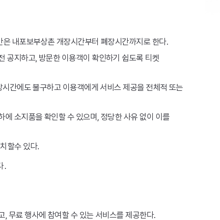
 시간은 내포보부상촌 개장시간부터 폐장시간까지로 한다.
전 공지하고, 방문한 이용객이 확인하기 쉽도록 티켓
/폐장시간에도 불구하고 이용객에게 서비스 제공을 전체적 또는
하에 소지품을 확인할 수 있으며, 정당한 사유 없이 이를
치할수 있다.
다.
, 무료 행사에 참여할 수 있는 서비스를 제공한다.