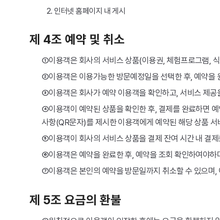
2. 인터넷 홈페이지 내 게시
제 4조 예약 및 취소
①이용객은 회사의 서비스 상품(이용권, 체험프로그램, 식
②이용객은 이용가능한 방문예정일을 선택한 후, 예약을 
③이용객은 회사가 예약 이용객을 확인하고, 서비스 제공을 
④이용객이 예약된 상품을 확인한 후, 결제를 완료하면 
사항(QR문자)를 제시한 이용객에게 예약된 해당 상품 서
⑤이용객이 회사의 서비스 상품을 결제 잔여 시간 내 결제
⑥이용객은 예약을 완료한 후, 예약을 조회 확인하여야하며
⑦이용객은 본인의 예약을 방문일까지 취소할 수 있으며, 
제 5조 요금의 환불