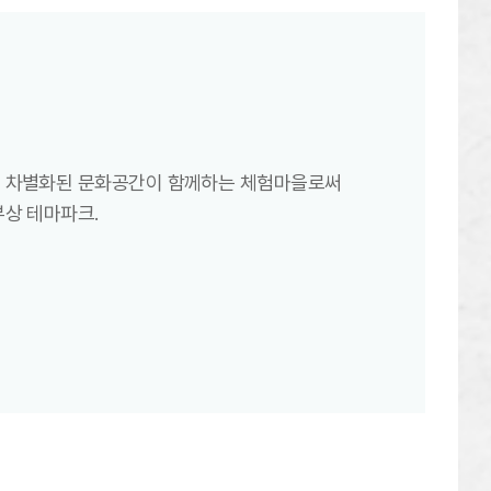
, 차별화된 문화공간이 함께하는 체험마을로써
부상 테마파크.