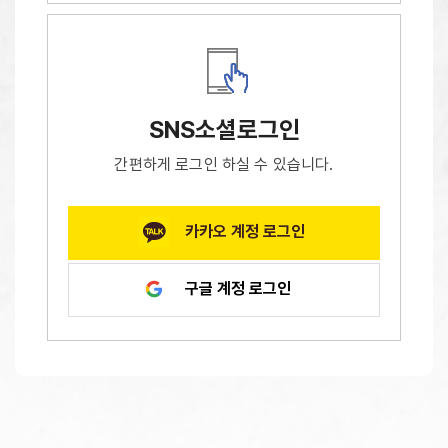
SNS소셜로그인
간편하게 로그인 하실 수 있습니다.
카카오 계정 로그인
구글 계정 로그인