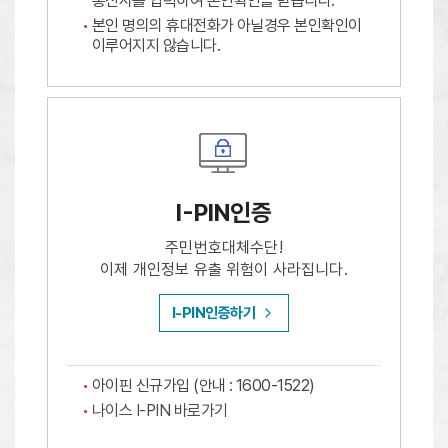
통신사를 입력하여 본인확인을 받습니다.
본인 명의의 휴대전화가 아닐경우 본인확인이
이루어지지 않습니다.
I-PIN인증
주민번호대체수단!
이제 개인정보 유출 위험이 사라집니다.
I-PIN인증하기
아이핀 신규가입 (안내 : 1600-1522)
나이스 I-PIN 바로가기