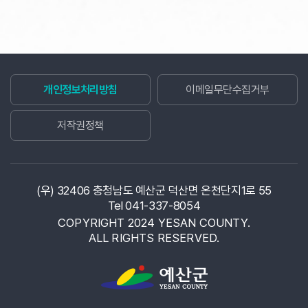
개인정보처리방침
이메일무단수집거부
저작권정책
(우) 32406 충청남도 예산군 덕산면 온천단지1로 55
Tel 041-337-8054
COPYRIGHT 2024 YESAN COUNTY.
ALL RIGHTS RESERVED.