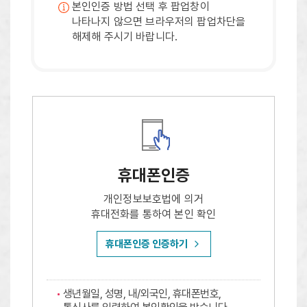
본인인증 방법 선택 후 팝업창이
나타나지 않으면 브라우저의 팝업차단을
해제해 주시기 바랍니다.
휴대폰인증
개인정보보호법에 의거
휴대전화를 통하여 본인 확인
휴대폰인증 인증하기
생년월일, 성명, 내/외국인, 휴대폰번호,