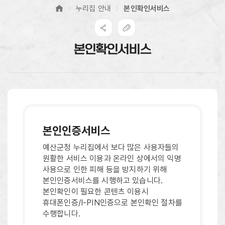
누리집 안내
본인확인서비스
본인확인서비스
본인인증
서비스
예산군청 누리집에서 보다 많은 사용자들의
원활한 서비스 이용과 온라인 상에서의 익명
사용으로 인한 피해 등을 방지하기 위해
본인인증서비스를 시행하고 있습니다.
본인확인이 필요한 콘텐츠 이용시
휴대폰인증/I-PIN인증으로 본인확인 절차를
수행합니다.