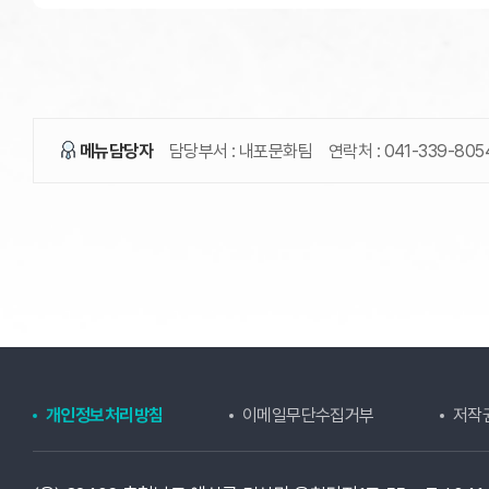
메뉴담당자
담당부서 :
내포문화팀
연락처 :
041-339-805
개인정보처리방침
이메일무단수집거부
저작