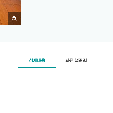
상세내용
사진 갤러리