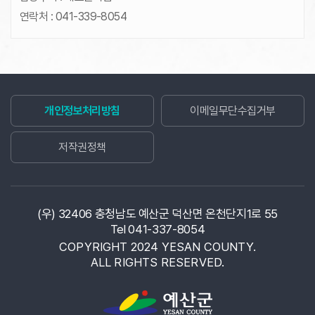
연락처 :
041-339-8054
개인정보처리방침
이메일무단수집거부
저작권정책
(우) 32406 충청남도 예산군 덕산면 온천단지1로 55
Tel 041-337-8054
COPYRIGHT 2024 YESAN COUNTY.
ALL RIGHTS RESERVED.