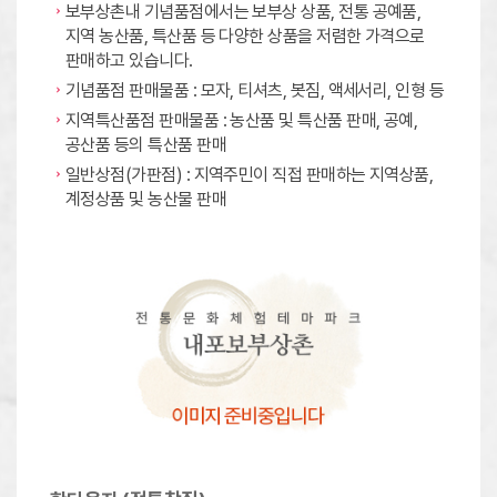
보부상촌내 기념품점에서는 보부상 상품, 전통 공예품,
지역 농산품, 특산품 등 다양한 상품을 저렴한 가격으로
판매하고 있습니다.
기념품점 판매물품 : 모자, 티셔츠, 봇짐, 액세서리, 인형 등
지역특산품점 판매물품 : 농산품 및 특산품 판매, 공예,
공산품 등의 특산품 판매
일반상점(가판점) : 지역주민이 직접 판매하는 지역상품,
계정상품 및 농산물 판매