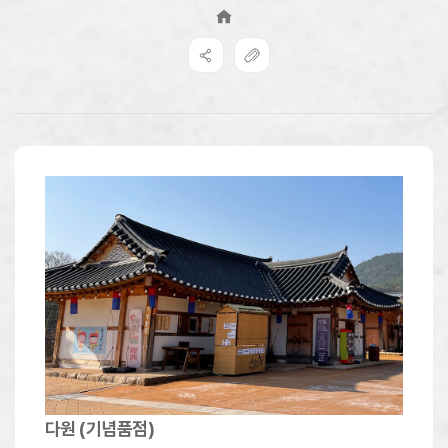
다원 (기념품점)