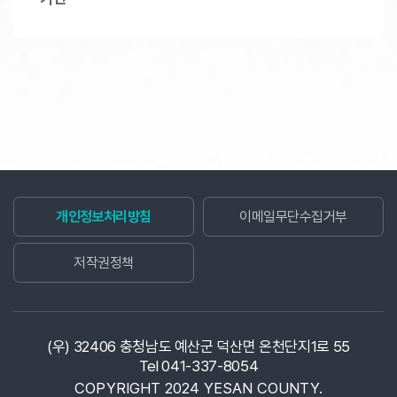
개인정보처리방침
이메일무단수집거부
저작권정책
(우) 32406 충청남도 예산군 덕산면 온천단지1로 55
Tel 041-337-8054
COPYRIGHT 2024 YESAN COUNTY.