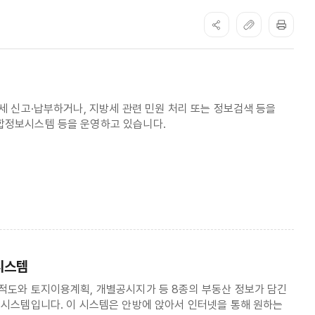
세 신고·납부하거나, 지방세 관련 민원 처리 또는 정보검색 등을
합정보시스템 등을 운영하고 있습니다.
시스템
적도와 토지이용계획, 개별공시지가 등 8종의 부동산 정보가 담긴
 시스템입니다. 이 시스템은 안방에 앉아서 인터넷을 통해 원하는