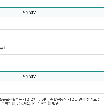
담당업무
바우처
담당업무
 소규모생활체육시설 설치 및 정비, 종합운동장 시설물 관리 및 개보수
 운영관리, 공공체육시설 안전관리 업무