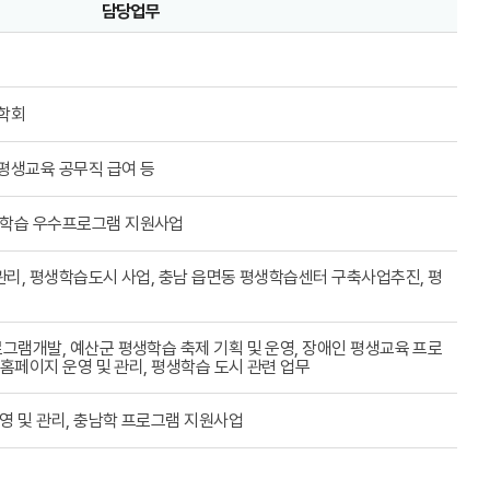
담당업무
장학회
 평생교육 공무직 급여 등
학습 우수프로그램 지원사업
관리, 평생학습도시 사업, 충남 읍면동 평생학습센터 구축사업추진, 평
그램개발, 예산군 평생학습 축제 기획 및 운영, 장애인 평생교육 프로
 홈페이지 운영 및 관리, 평생학습 도시 관련 업무
 및 관리, 충남학 프로그램 지원사업