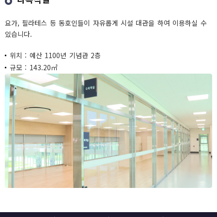
요가, 필라테스 등 동호인들이 자유롭게 시설 대관을 하여 이용하실 수
있습니다.
위치 : 예산 1100년 기념관 2층
규모 : 143.20㎡