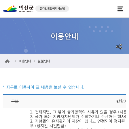
이용안내
환불안내
>
>
구분
반환기
1. 천재지변, 그 밖에 불가항력의 사유가 있을 경우 (사용
2. 국가 또는 지방자치단체가 주최하거나 주관하는 행사와
3. 기념관의 유지관리에 지장이 있다고 인정되어 정지된 
우 (정지된 시일만큼)