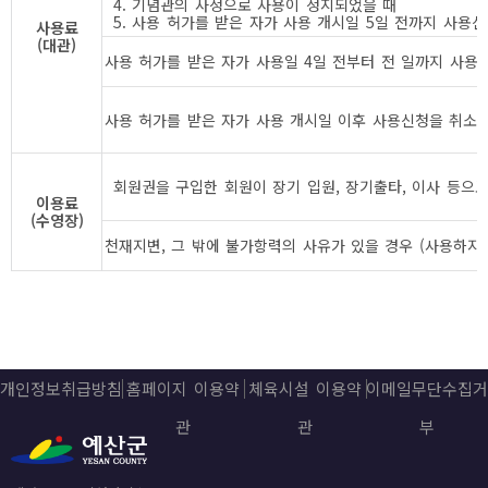
4. 기념관의 사정으로 사용이 정지되었을 때
5. 사용 허가를 받은 자가 사용 개시일 5일 전까지 사
사용료
(대관)
사용 허가를 받은 자가 사용일 4일 전부터 전 일까지 사
사용 허가를 받은 자가 사용 개시일 이후 사용신청을 취소
회원권을 구입한 회원이 장기 입원, 장기출타, 이사 등으
이용료
(수영장)
천재지변, 그 밖에 불가항력의 사유가 있을 경우 (사용하지
개인정보취급방침
홈페이지 이용약
체육시설 이용약
이메일무단수집거
관
관
부