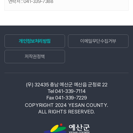
연락처 :
041-339-7388
개인정보처리방침
이메일무단수집거부
저작권정책
(우) 32435 충남 예산군 예산읍 군청로 22
Tel 041-339-7114
Fax 041-339-7229
COPYRIGHT 2024 YESAN COUNTY.
ALL RIGHTS RESERVED.