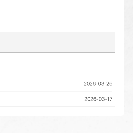
2026-03-26
2026-03-17