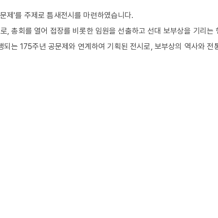
공문제'를 주제로 틈새전시를 마련하였습니다.
로, 총회를 열어 접장를 비롯한 임원을 선출하고 선대 보부상을 기리는
진행되는 175주년 공문제와 연계하여 기획된 전시로, 보부상의 역사와 전