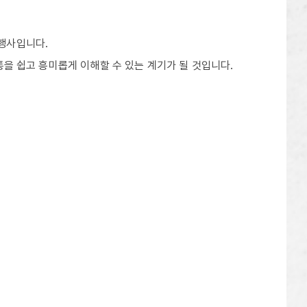
 행사입니다.
통을 쉽고 흥미롭게 이해할 수 있는 계기가 될 것입니다.