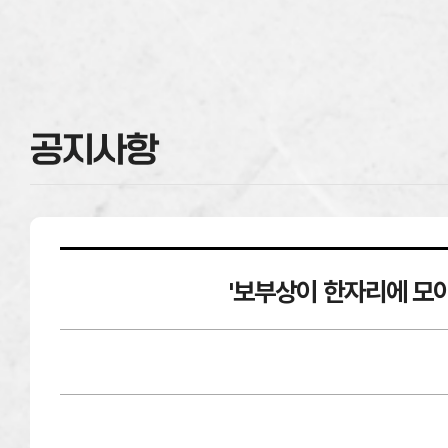
공지사항
'보부상이 한자리에 모