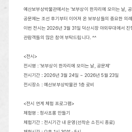
예산보부상박물관에서는 '보부상이 한자리에 모이는 날, 
공문제는 조선 후기부터 이어져 온 보부상들의 중요한 의례
이번 전시는 2026년 3월 31일 덕산시장 야외무대에서 
관람객들의 많은 참여 부탁드립니다. ^^
<전시>
전시명 : '보부상이 한자리에 모이는 날, 공문제'
전시기간 : 2026년 3월 24일 ~ 2026년 5월 23일
전시장소 : 예산보부상박물관 1층 로비
<전시 연계 체험 프로그램>
체험명 : 청사초롱 만들기
체험기간 : 전시기간 내 운영(선착순 소진시 종료)
체험시간 : 오후 1시 30분~5시