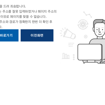
을 드려 죄송합니다.
 주소를 잘못 입력하였거나 페이지 주소의
의
이유로 페이지를 찾을 수 없습니다.
 주소와 경로가 정확한지
한번 더 확인 후
.
 바로가기
이전화면