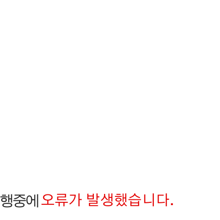
오류가 발생했습니다.
진행중에