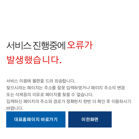
오류가
서비스 진행중에
발생했습니다.
서비스 이용에 불편을 드려 죄송합니다.
찾으시려는 페이지는 주소를 잘못 입력하였거나 페이지 주소의 변경
또는 삭제등의
이유로 페이지를 찾을 수 없습니다.
입력하신 페이지의 주소와 경로가 정확한지
한번 더 확인 후 이용하시기
바랍니다.
대표홈페이지 바로가기
이전화면